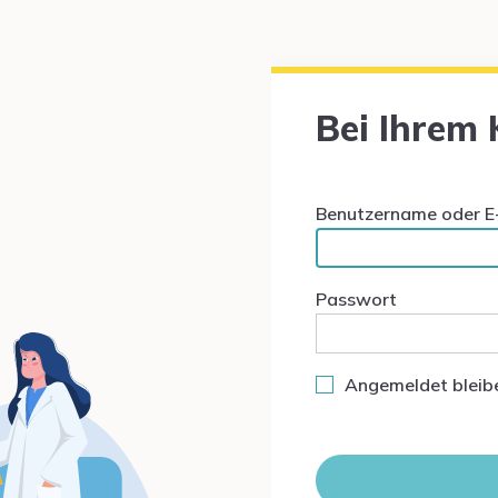
Bei Ihrem
Benutzername oder E
Passwort
Angemeldet bleib