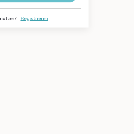
nutzer?
Registrieren