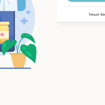
Neuer Be