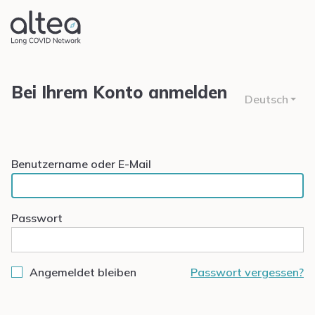
Bei Ihrem Konto anmelden
Deutsch
Benutzername oder E-Mail
Passwort
Angemeldet bleiben
Passwort vergessen?