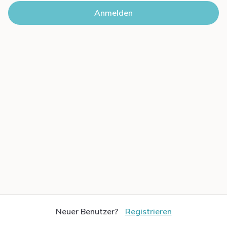
Neuer Benutzer?
Registrieren