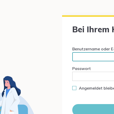
Bei Ihrem
Benutzername oder E
Passwort
Angemeldet bleib