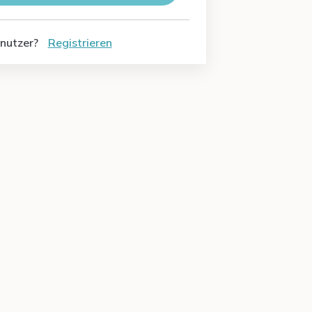
nutzer?
Registrieren