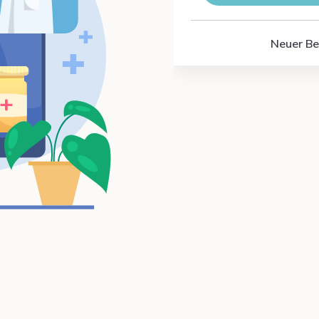
Neuer Be