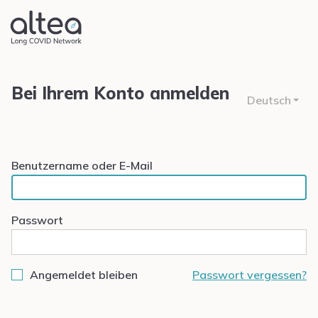
Bei Ihrem Konto anmelden
Deutsch
Benutzername oder E-Mail
Passwort
Angemeldet bleiben
Passwort vergessen?