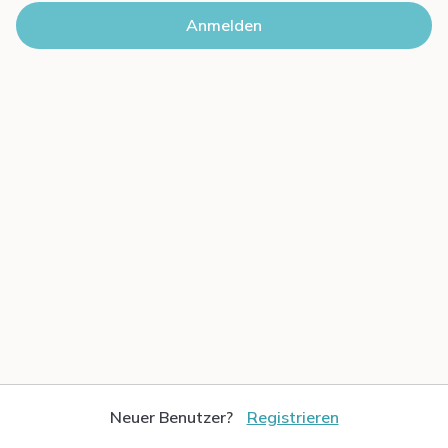
Neuer Benutzer?
Registrieren