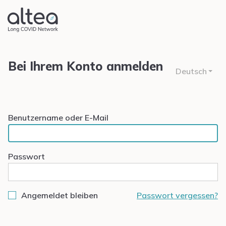
Bei Ihrem Konto anmelden
Deutsch
Benutzername oder E-Mail
Passwort
Angemeldet bleiben
Passwort vergessen?