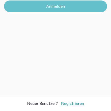
Neuer Benutzer?
Registrieren